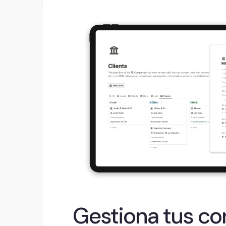
Gestiona tus co