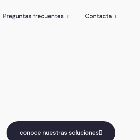
Preguntas frecuentes
Contacta
conoce nuestras soluciones