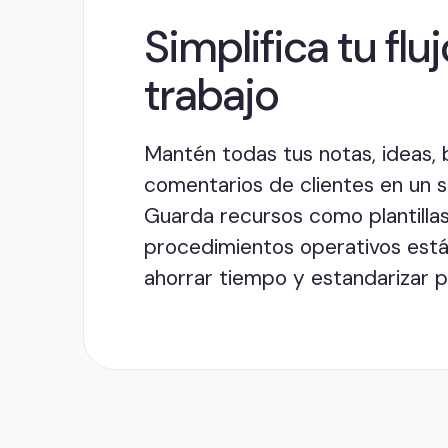
Simplifica tu flu
trabajo
Mantén todas tus notas, ideas,
comentarios de clientes en un so
Guarda recursos como plantilla
procedimientos operativos est
ahorrar tiempo y estandarizar 