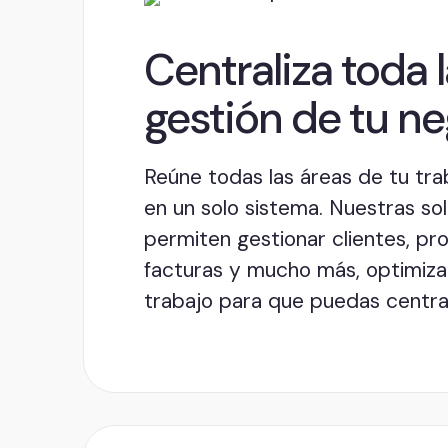
Centraliza toda 
gestión de tu n
Reúne todas las áreas de tu tra
en un solo sistema. Nuestras so
permiten gestionar clientes, pr
facturas y mucho más, optimizan
trabajo para que puedas centra