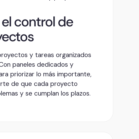
el control de
yectos
proyectos y tareas organizados
. Con paneles dedicados y
ra priorizar lo más importante,
rte de que cada proyecto
lemas y se cumplan los plazos.