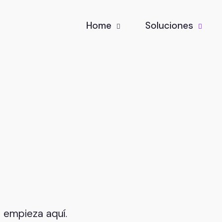
Home
Soluciones
al empieza aquí.