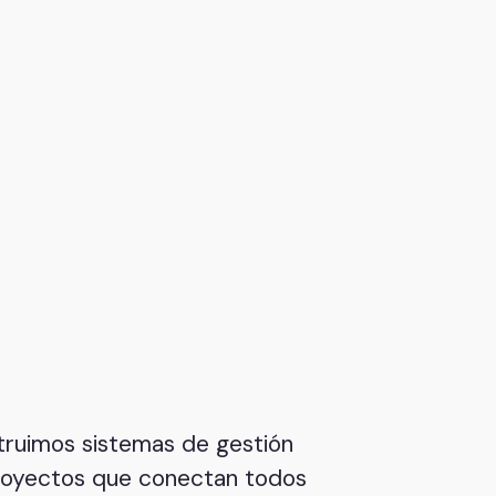
ruimos sistemas de gestión
royectos que conectan todos