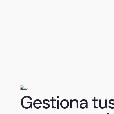
Gestiona tu