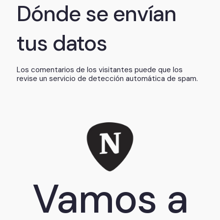
Dónde se envían
tus datos
Los comentarios de los visitantes puede que los
revise un servicio de detección automática de spam.
Vamos a