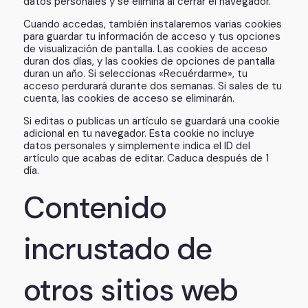
datos personales y se elimina al cerrar el navegador.
Cuando accedas, también instalaremos varias cookies
para guardar tu información de acceso y tus opciones
de visualización de pantalla. Las cookies de acceso
duran dos días, y las cookies de opciones de pantalla
duran un año. Si seleccionas «Recuérdarme», tu
acceso perdurará durante dos semanas. Si sales de tu
cuenta, las cookies de acceso se eliminarán.
Si editas o publicas un artículo se guardará una cookie
adicional en tu navegador. Esta cookie no incluye
datos personales y simplemente indica el ID del
artículo que acabas de editar. Caduca después de 1
día.
Contenido
incrustado de
otros sitios web