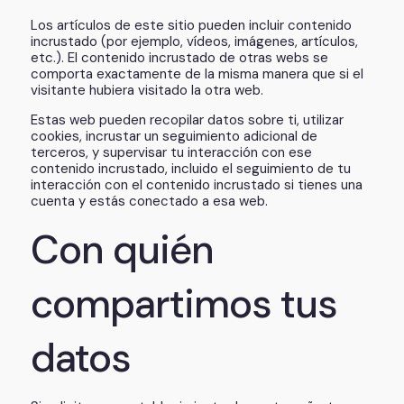
Los artículos de este sitio pueden incluir contenido
incrustado (por ejemplo, vídeos, imágenes, artículos,
etc.). El contenido incrustado de otras webs se
comporta exactamente de la misma manera que si el
visitante hubiera visitado la otra web.
Estas web pueden recopilar datos sobre ti, utilizar
cookies, incrustar un seguimiento adicional de
terceros, y supervisar tu interacción con ese
contenido incrustado, incluido el seguimiento de tu
interacción con el contenido incrustado si tienes una
cuenta y estás conectado a esa web.
Con quién
compartimos tus
datos