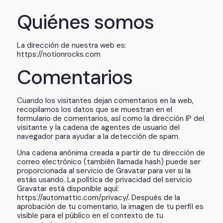
Quiénes somos
La dirección de nuestra web es:
https://notionrocks.com
Comentarios
Cuando los visitantes dejan comentarios en la web,
recopilamos los datos que se muestran en el
formulario de comentarios, así como la dirección IP del
visitante y la cadena de agentes de usuario del
navegador para ayudar a la detección de spam.
Una cadena anónima creada a partir de tu dirección de
correo electrónico (también llamada hash) puede ser
proporcionada al servicio de Gravatar para ver si la
estás usando. La política de privacidad del servicio
Gravatar está disponible aquí:
https://automattic.com/privacy/. Después de la
aprobación de tu comentario, la imagen de tu perfil es
visible para el público en el contexto de tu