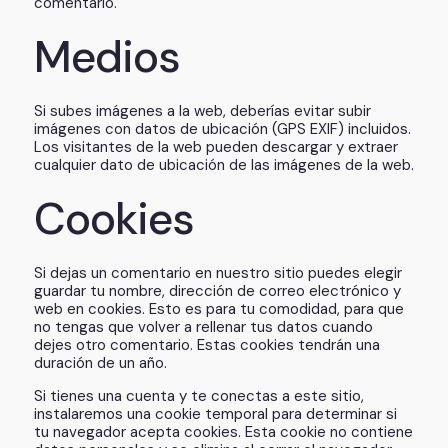
comentario.
Medios
Si subes imágenes a la web, deberías evitar subir
imágenes con datos de ubicación (GPS EXIF) incluidos.
Los visitantes de la web pueden descargar y extraer
cualquier dato de ubicación de las imágenes de la web.
Cookies
Si dejas un comentario en nuestro sitio puedes elegir
guardar tu nombre, dirección de correo electrónico y
web en cookies. Esto es para tu comodidad, para que
no tengas que volver a rellenar tus datos cuando
dejes otro comentario. Estas cookies tendrán una
duración de un año.
Si tienes una cuenta y te conectas a este sitio,
instalaremos una cookie temporal para determinar si
tu navegador acepta cookies. Esta cookie no contiene