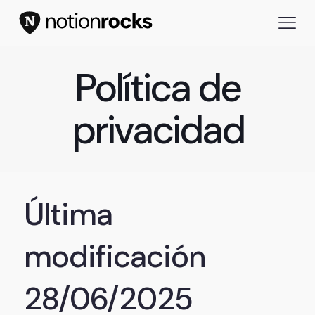
Política de
privacidad
Última
modificación
28/06/2025