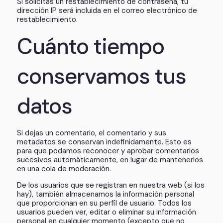
Si solicitas un restablecimiento de contraseña, tu
dirección IP será incluida en el correo electrónico de
restablecimiento.
Cuánto tiempo
conservamos tus
datos
Si dejas un comentario, el comentario y sus
metadatos se conservan indefinidamente. Esto es
para que podamos reconocer y aprobar comentarios
sucesivos automáticamente, en lugar de mantenerlos
en una cola de moderación.
De los usuarios que se registran en nuestra web (si los
hay), también almacenamos la información personal
que proporcionan en su perfil de usuario. Todos los
usuarios pueden ver, editar o eliminar su información
personal en cualquier momento (excepto que no