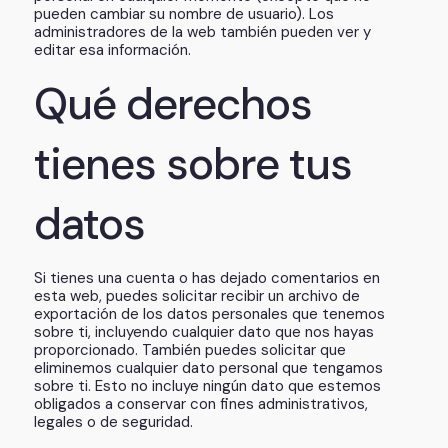
pueden cambiar su nombre de usuario). Los
administradores de la web también pueden ver y
editar esa información.
Qué derechos
tienes sobre tus
datos
Si tienes una cuenta o has dejado comentarios en
esta web, puedes solicitar recibir un archivo de
exportación de los datos personales que tenemos
sobre ti, incluyendo cualquier dato que nos hayas
proporcionado. También puedes solicitar que
eliminemos cualquier dato personal que tengamos
sobre ti. Esto no incluye ningún dato que estemos
obligados a conservar con fines administrativos,
legales o de seguridad.